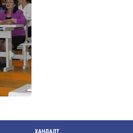
ХАНДАЛТ