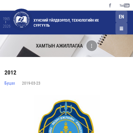
EN
1965
ХҮНСНИЙ ҮЙЛДВЭРЛЭЛ, ТЕХНОЛОГИЙН ИХ
СУРГУУЛЬ
2026
ХАМТЫН АЖИЛЛАГАА
2012
Буцах
2019-03-23