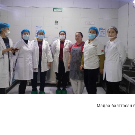
Мэдээ бэлтгэсэн 