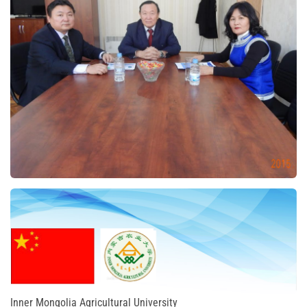
Inner Mongolia Agricultural University